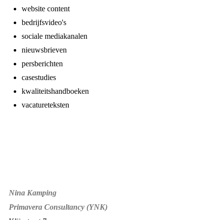
website content
bedrijfsvideo's
sociale mediakanalen
nieuwsbrieven
persberichten
casestudies
kwaliteitshandboeken
vacatureteksten
Nina Kamping
Primavera Consultancy (YNK)