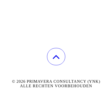
© 2026 PRIMAVERA CONSULTANCY (YNK)
ALLE RECHTEN VOORBEHOUDEN