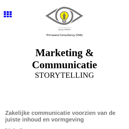
Marketing &
Communicatie
STORYTELLING
Zakelijke communicatie voorzien van de
juiste inhoud en vormgeving